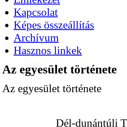
Kapcsolat
Képes összeállítás
Archívum
Hasznos linkek
Az egyesület története
Az egyesület története
Dél-dunántúli 